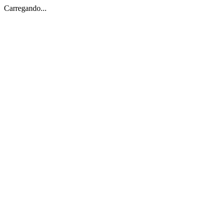
Carregando...